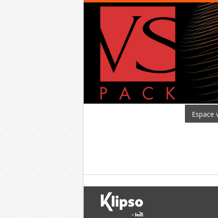
Espace v