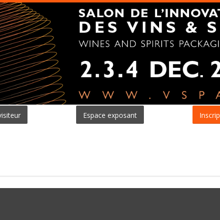
isiteur
Espace exposant
Inscrip