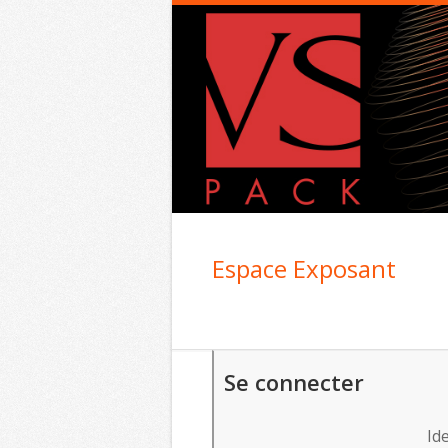
Espace Exposant
Se connecter
Ide