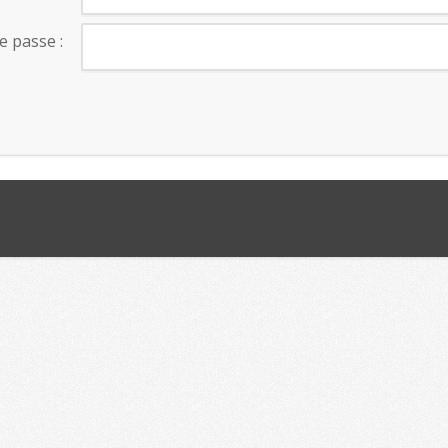
e passe :