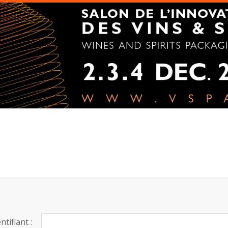
ntifiant :