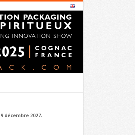
 – 9 décembre 2027.